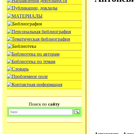
Поиск по
сайту