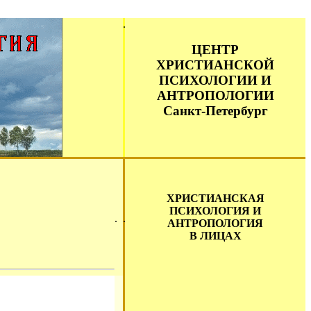
ЦЕНТР
ХРИСТИАНСКОЙ
ПСИХОЛОГИИ И
АНТРОПОЛОГИИ
Санкт-Петербург
ХРИСТИАНСКАЯ
ПСИХОЛОГИЯ И
АНТРОПОЛОГИЯ
В ЛИЦАХ