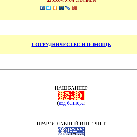
СОТРУДНИЧЕСТВО И ПОМОЩЬ
НАШ БАННЕР
(
код баннера
)
ПРАВОСЛАВНЫЙ ИНТЕРНЕТ