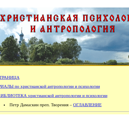
ТРАНИЦА
АЛЫ по христианской антропологии и психологии
БИБЛИОТЕКА христианской антропологии и психологии
Петр Дамаскин преп. Творения –
ОГЛАВЛЕНИЕ