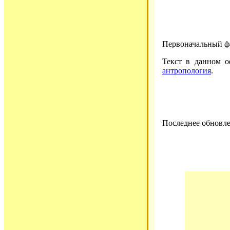
Первоначальный ф
Текст в данном о
антропология
.
Последнее обновлен