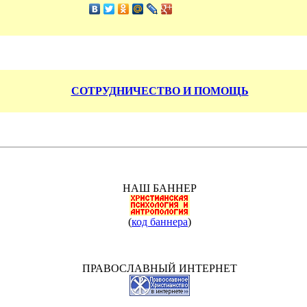
СОТРУДНИЧЕСТВО И ПОМОЩЬ
НАШ БАННЕР
(
код баннера
)
ПРАВОСЛАВНЫЙ ИНТЕРНЕТ