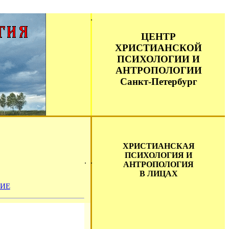
ЦЕНТР
ХРИСТИАНСКОЙ
ПСИХОЛОГИИ И
АНТРОПОЛОГИИ
Санкт-Петербург
ХРИСТИАНСКАЯ
ПСИХОЛОГИЯ И
АНТРОПОЛОГИЯ
В ЛИЦАХ
ИЕ