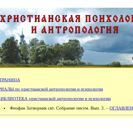
ТРАНИЦА
АЛЫ по христианской антропологии и психологии
БИБЛИОТЕКА христианской антропологии и психологии
Феофан Затворник свт. Собрание писем. Вып. 3. –
ОГЛАВЛЕН