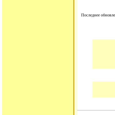
Последнее обновле