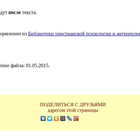
идут
после
текста.
формлении из
Библиотеки христианской психологии и антрополо
ние файла: 01.05.2015.
ПОДЕЛИТЬСЯ С ДРУЗЬЯМИ
адресом этой страницы