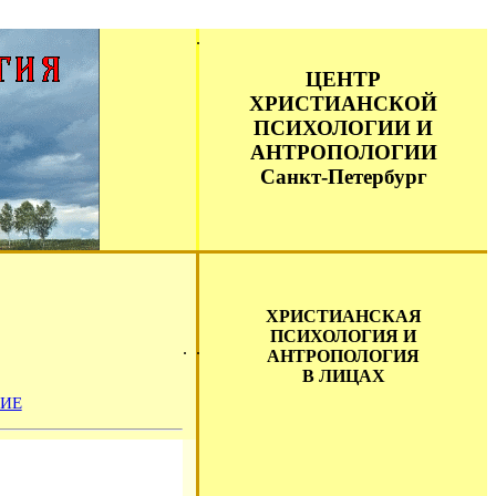
ЦЕНТР
ХРИСТИАНСКОЙ
ПСИХОЛОГИИ И
АНТРОПОЛОГИИ
Санкт-Петербург
ХРИСТИАНСКАЯ
ПСИХОЛОГИЯ И
АНТРОПОЛОГИЯ
В ЛИЦАХ
ИЕ