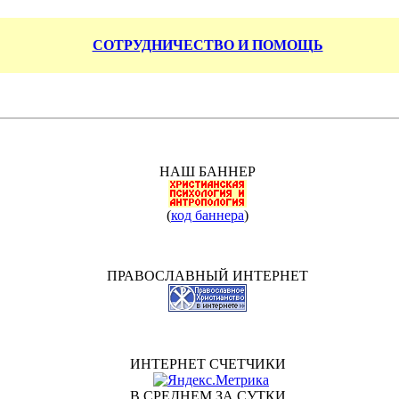
СОТРУДНИЧЕСТВО И ПОМОЩЬ
НАШ БАННЕР
(
код баннера
)
ПРАВОСЛАВНЫЙ ИНТЕРНЕТ
ИНТЕРНЕТ СЧЕТЧИКИ
В СРЕДНЕМ ЗА СУТКИ