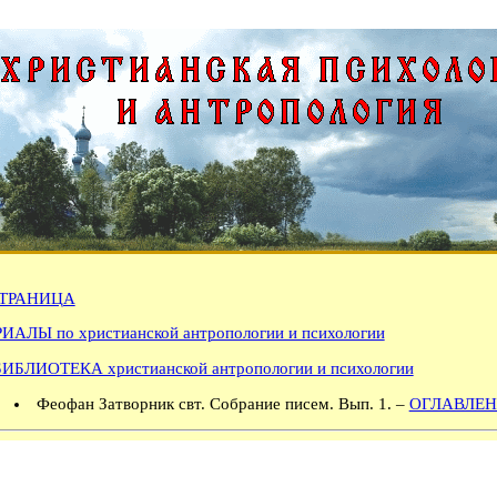
ТРАНИЦА
АЛЫ по христианской антропологии и психологии
БИБЛИОТЕКА христианской антропологии и психологии
Феофан Затворник свт. Собрание писем. Вып. 1. –
ОГЛАВЛЕН