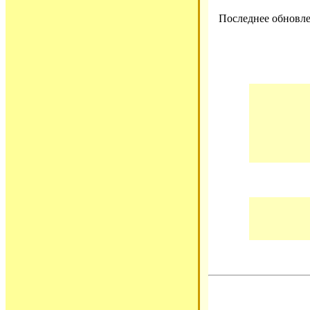
Последнее обновле