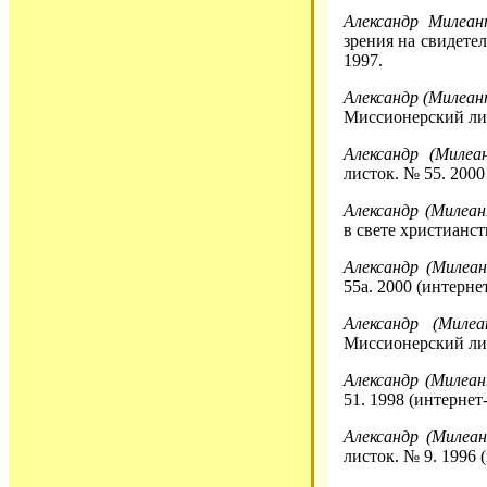
Александр Милеан
зрения на свидете
1997.
Александр (Милеан
Миссионерский лис
Александр (Милеа
листок. № 55. 2000
Александр (Милеан
в свете христианст
Александр (Милеан
55a. 2000 (интерне
Александр (Милеа
Миссионерский лис
Александр (Милеан
51. 1998 (интернет
Александр (Милеан
листок. № 9. 1996 