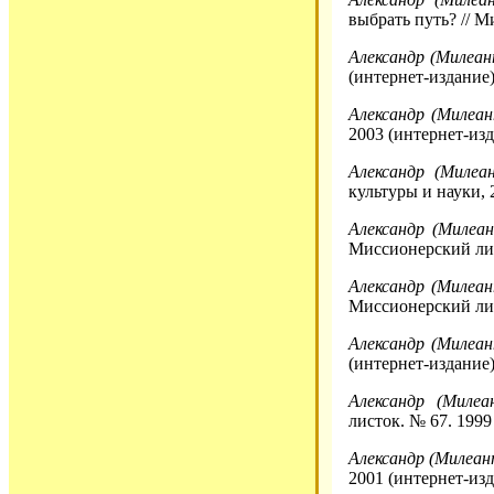
выбрать путь? // М
Александр (Милеан
(интернет-издание)
Александр (Милеан
2003 (интернет-изд
Александр (Милеа
культуры и науки, 
Александр (Милеан
Миссионерский лис
Александр (Милеан
Миссионерский лис
Александр (Милеан
(интернет-издание)
Александр (Милеа
листок. № 67. 1999
Александр (Милеан
2001 (интернет-изд