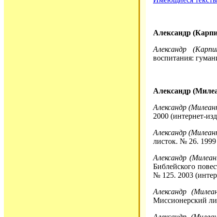
Александр (Карпи
Александр (Карпи
воспитания: гуман
Александр (Милеа
Александр (Милеан
2000 (интернет-изд
Александр (Милеан
листок. № 26. 1999
Александр (Милеан
Библейского повес
№ 125. 2003 (интер
Александр (Милеа
Миссионерский лис
Александр (Милеа