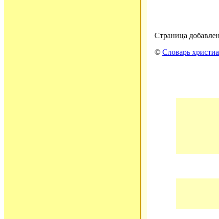
Страница добавлена
©
Словарь христиа