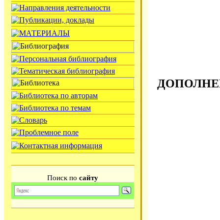
ДОПОЛНЕ
Поиск по
сайту