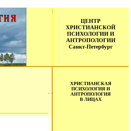
ЦЕНТР
ХРИСТИАНСКОЙ
ПСИХОЛОГИИ И
АНТРОПОЛОГИИ
Санкт-Петербург
ХРИСТИАНСКАЯ
ПСИХОЛОГИЯ И
АНТРОПОЛОГИЯ
В ЛИЦАХ