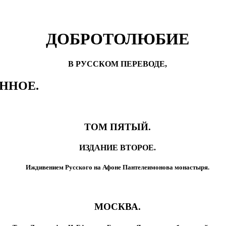
ДОБРОТОЛЮБИЕ
В РУССКОМ ПЕРЕВОДЕ,
ННОЕ.
ТОМ ПЯТЫЙ.
ИЗДАНИЕ ВТОРОЕ.
Иждивением Русского на Афоне Пантелеимонова монастыря.
МОСКВА.