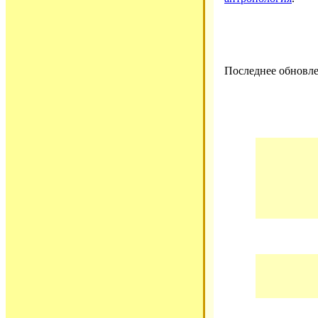
Последнее обновлен