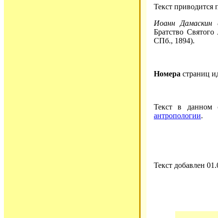
Текст приводится 
Иоанн Дамаскин 
Братство Святого 
СПб., 1894).
Номера
страниц и
Текст в данном
антропологии
.
Текст добавлен 01.