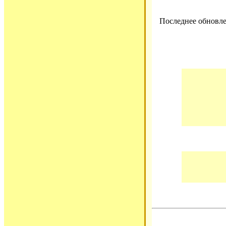
Последнее обновлен