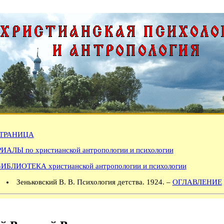
ТРАНИЦА
АЛЫ по христианской антропологии и психологии
БИБЛИОТЕКА христианской антропологии и психологии
Зеньковский В. В. Психология детства. 1924. –
ОГЛАВЛЕНИЕ