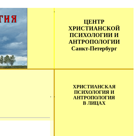
ЦЕНТР
ХРИСТИАНСКОЙ
ПСИХОЛОГИИ И
АНТРОПОЛОГИИ
Санкт-Петербург
ХРИСТИАНСКАЯ
ПСИХОЛОГИЯ И
АНТРОПОЛОГИЯ
В ЛИЦАХ