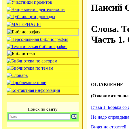
Паисий С
Слова. Т
Часть 1.
ОГЛАВЛЕНИЕ
(Ознакомительны
Глава 1. Борьба со
Поиск по
сайту
Не надо оправдыва
Видение страстей