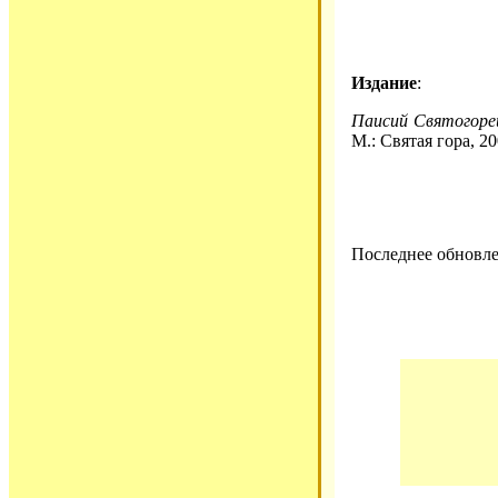
Издание
:
Паисий Святогоре
М.: Святая гора, 20
Последнее обновле