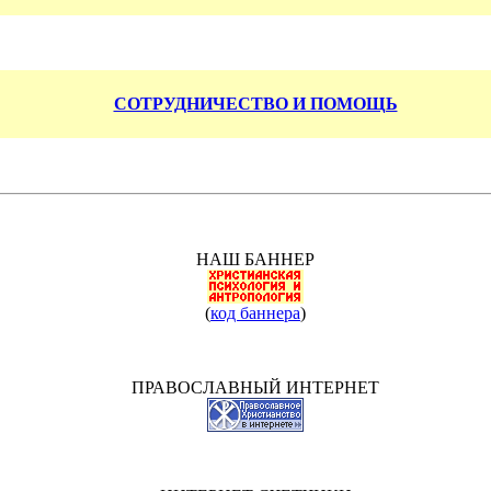
СОТРУДНИЧЕСТВО И ПОМОЩЬ
НАШ БАННЕР
(
код баннера
)
ПРАВОСЛАВНЫЙ ИНТЕРНЕТ