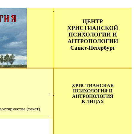
ЦЕНТР
ХРИСТИАНСКОЙ
ПСИХОЛОГИИ И
АНТРОПОЛОГИИ
Санкт-Петербург
ХРИСТИАНСКАЯ
ПСИХОЛОГИЯ И
АНТРОПОЛОГИЯ
В ЛИЦАХ
остарчестве (текст)