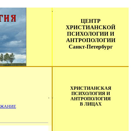
ЦЕНТР
ХРИСТИАНСКОЙ
ПСИХОЛОГИИ И
АНТРОПОЛОГИИ
Санкт-Петербург
ХРИСТИАНСКАЯ
ПСИХОЛОГИЯ И
АНТРОПОЛОГИЯ
В ЛИЦАХ
РЖАНИЕ