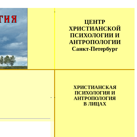
ЦЕНТР
ХРИСТИАНСКОЙ
ПСИХОЛОГИИ И
АНТРОПОЛОГИИ
Санкт-Петербург
ХРИСТИАНСКАЯ
ПСИХОЛОГИЯ И
АНТРОПОЛОГИЯ
В ЛИЦАХ