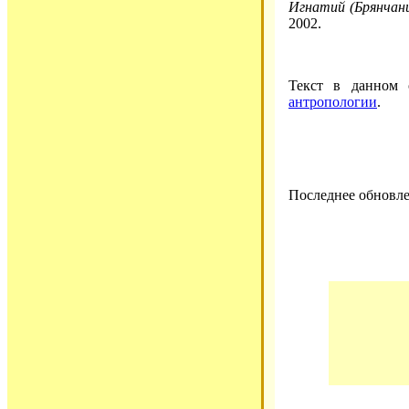
Игнатий (Брянчани
2002.
Текст в данном
антропологии
.
Последнее обновле