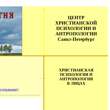
ЦЕНТР
ХРИСТИАНСКОЙ
ПСИХОЛОГИИ И
АНТРОПОЛОГИИ
Санкт-Петербург
ХРИСТИАНСКАЯ
ПСИХОЛОГИЯ И
АНТРОПОЛОГИЯ
В ЛИЦАХ
содержание)