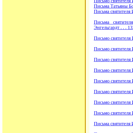
Письмо святителя И
Письма Татьяны Бо
Письма святителя И
Письма святител
Энгельгардт . . . 13
Письмо святителя И
Письмо святителя 
Письмо святителя И
Письмо святителя И
Письмо святителя И
Письмо святителя Иг
Письмо святителя И
Письмо святителя И
Письма святителя И