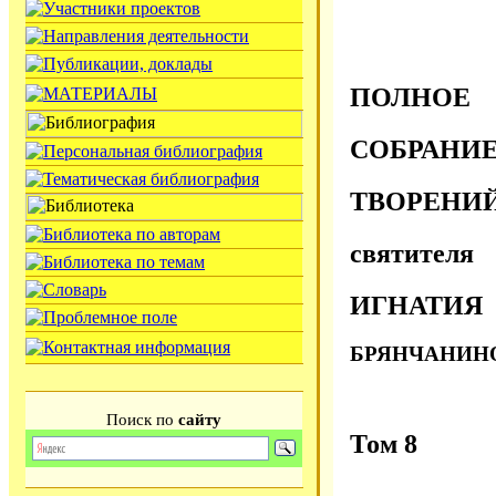
ПОЛНОЕ
СОБРАНИ
ТВОРЕНИ
святителя
ИГНАТИЯ
БРЯНЧАНИН
Поиск по
сайту
Том 8