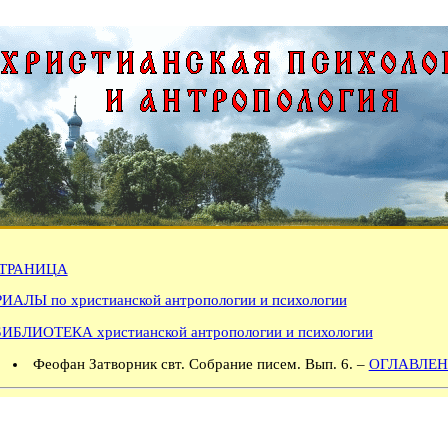
ТРАНИЦА
АЛЫ по христианской антропологии и психологии
БИБЛИОТЕКА христианской антропологии и психологии
Феофан Затворник свт. Собрание писем. Вып. 6. –
ОГЛАВЛЕН