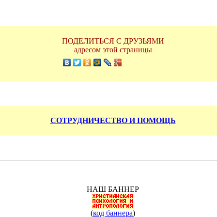
ПОДЕЛИТЬСЯ С ДРУЗЬЯМИ
адресом этой страницы
СОТРУДНИЧЕСТВО И ПОМОЩЬ
НАШ БАННЕР
(
код баннера
)