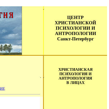
ЦЕНТР
ХРИСТИАНСКОЙ
ПСИХОЛОГИИ И
АНТРОПОЛОГИИ
Санкт-Петербург
ХРИСТИАНСКАЯ
ПСИХОЛОГИЯ И
АНТРОПОЛОГИЯ
В ЛИЦАХ
ИЕ