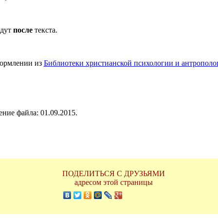
идут
после
текста.
формлении из
Библиотеки христианской психологии и антрополо
ние файла: 01.09.2015.
ПОДЕЛИТЬСЯ С ДРУЗЬЯМИ
адресом этой страницы