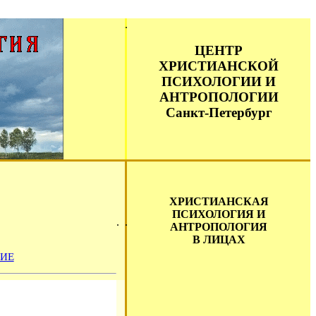
ЦЕНТР
ХРИСТИАНСКОЙ
ПСИХОЛОГИИ И
АНТРОПОЛОГИИ
Санкт-Петербург
ХРИСТИАНСКАЯ
ПСИХОЛОГИЯ И
АНТРОПОЛОГИЯ
В ЛИЦАХ
ИЕ