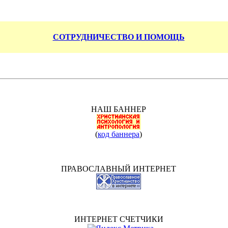
СОТРУДНИЧЕСТВО И ПОМОЩЬ
НАШ БАННЕР
(
код баннера
)
ПРАВОСЛАВНЫЙ ИНТЕРНЕТ
ИНТЕРНЕТ СЧЕТЧИКИ