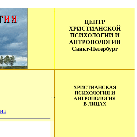
ЦЕНТР
ХРИСТИАНСКОЙ
ПСИХОЛОГИИ И
АНТРОПОЛОГИИ
Санкт-Петербург
ХРИСТИАНСКАЯ
ПСИХОЛОГИЯ И
АНТРОПОЛОГИЯ
В ЛИЦАХ
ИЕ