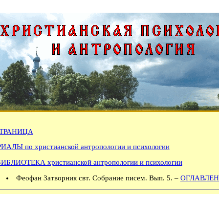
ТРАНИЦА
АЛЫ по христианской антропологии и психологии
БИБЛИОТЕКА христианской антропологии и психологии
Феофан Затворник свт. Собрание писем. Вып. 5. –
ОГЛАВЛЕН