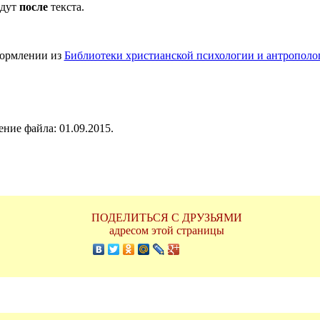
идут
после
текста.
формлении из
Библиотеки христианской психологии и антрополо
ние файла: 01.09.2015.
ПОДЕЛИТЬСЯ С ДРУЗЬЯМИ
адресом этой страницы