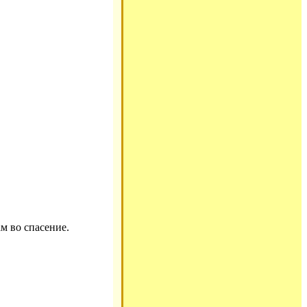
м во спасение.