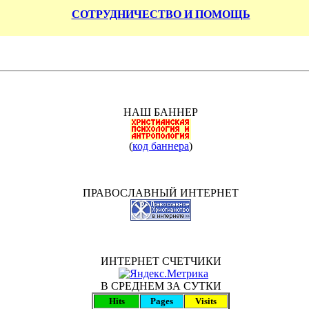
СОТРУДНИЧЕСТВО И ПОМОЩЬ
НАШ БАННЕР
(
код баннера
)
ПРАВОСЛАВНЫЙ ИНТЕРНЕТ
ИНТЕРНЕТ СЧЕТЧИКИ
В СРЕДНЕМ ЗА СУТКИ
Hits
Pages
Visits