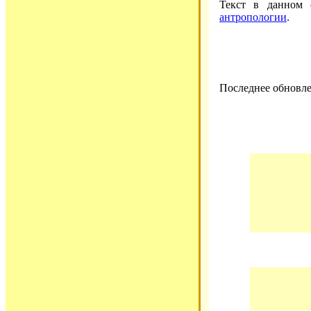
Текст в данном
антропологии
.
Последнее обновле