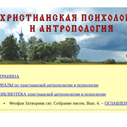
ТРАНИЦА
АЛЫ по христианской антропологии и психологии
БИБЛИОТЕКА христианской антропологии и психологии
Феофан Затворник свт. Собрание писем. Вып. 4. –
ОГЛАВЛЕН