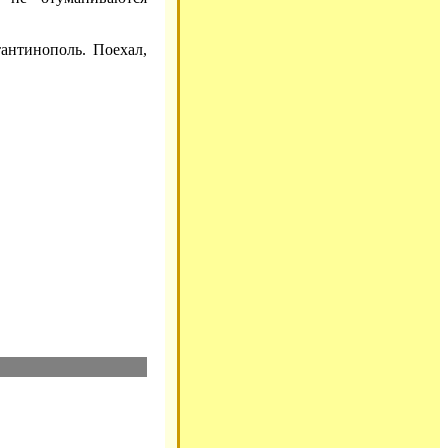
тантинополь. Поехал,