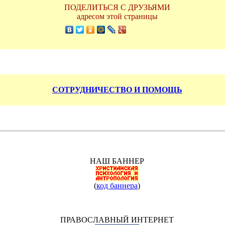
ПОДЕЛИТЬСЯ С ДРУЗЬЯМИ
адресом этой страницы
СОТРУДНИЧЕСТВО И ПОМОЩЬ
НАШ БАННЕР
(
код баннера
)
ПРАВОСЛАВНЫЙ ИНТЕРНЕТ