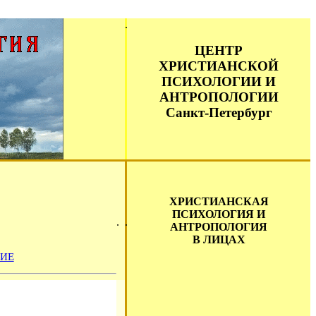
ЦЕНТР
ХРИСТИАНСКОЙ
ПСИХОЛОГИИ И
АНТРОПОЛОГИИ
Санкт-Петербург
ХРИСТИАНСКАЯ
ПСИХОЛОГИЯ И
АНТРОПОЛОГИЯ
В ЛИЦАХ
ИЕ