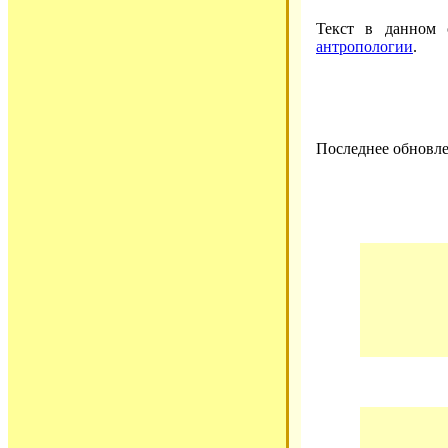
Текст в данном
антропологии
.
Последнее обновле