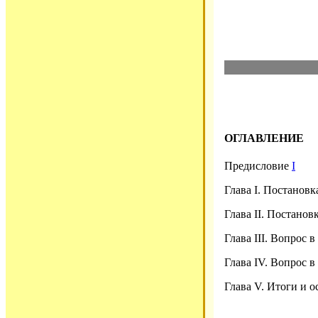
ОГЛАВЛЕНИЕ
Предисловие
I
Глава I. Постанов
Глава II. Постанов
Глава III. Вопрос
Глава IV. Вопрос 
Глава V. Итоги и 