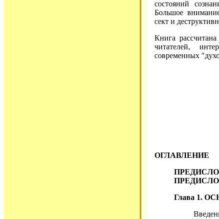
состояний сознан
Большое внимание
сект и деструктивн
Книга рассчитана
читателей, инт
современных "духо
ОГЛАВЛЕНИЕ
ПРЕДИСЛ
ПРЕДИСЛО
Глава 1.
Введе